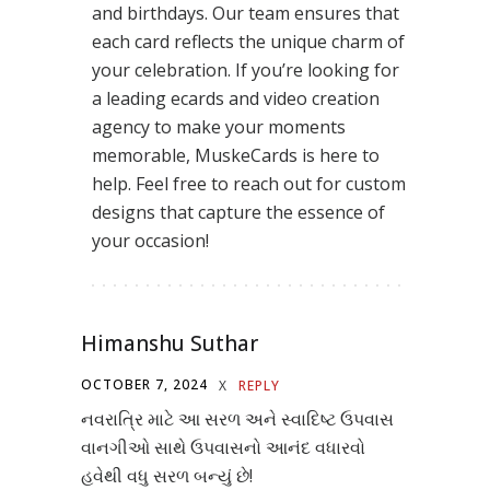
and birthdays. Our team ensures that
each card reflects the unique charm of
your celebration. If you’re looking for
a leading ecards and video creation
agency to make your moments
memorable, MuskeCards is here to
help. Feel free to reach out for custom
designs that capture the essence of
your occasion!
Himanshu Suthar
OCTOBER 7, 2024
X
REPLY
નવરાત્રિ માટે આ સરળ અને સ્વાદિષ્ટ ઉપવાસ
વાનગીઓ સાથે ઉપવાસનો આનંદ વધારવો
હવેથી વધુ સરળ બન્યું છે!