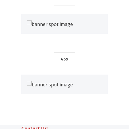
ADS
Contact Us: