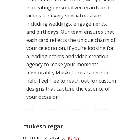
in creating personalized ecards and
videos for every special occasion,
including weddings, engagements,
and birthdays. Our team ensures that
each card reflects the unique charm of
your celebration. If you’re looking for
a leading ecards and video creation
agency to make your moments
memorable, MuskeCards is here to
help. Feel free to reach out for custom
designs that capture the essence of
your occasion!
mukesh regar
OCTOBER 7, 2024
X
REPLY