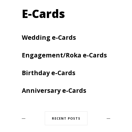
E-Cards
Wedding e-Cards
Engagement/Roka e-Cards
Birthday e-Cards
Anniversary e-Cards
RECENT POSTS