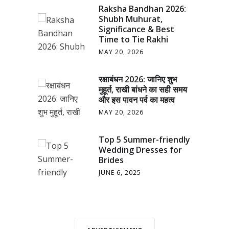
Raksha Bandhan 2026:
Shubh Muhurat,
Significance & Best
Time to Tie Rakhi
MAY 20, 2026
रक्षाबंधन 2026: जानिए शुभ
मुहूर्त, राखी बांधने का सही समय
और इस पावन पर्व का महत्व
MAY 20, 2026
Top 5 Summer-friendly
Wedding Dresses for
Brides
JUNE 6, 2025