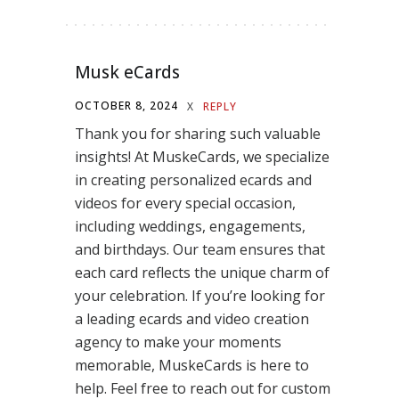
Musk eCards
OCTOBER 8, 2024
X
REPLY
Thank you for sharing such valuable
insights! At MuskeCards, we specialize
in creating personalized ecards and
videos for every special occasion,
including weddings, engagements,
and birthdays. Our team ensures that
each card reflects the unique charm of
your celebration. If you’re looking for
a leading ecards and video creation
agency to make your moments
memorable, MuskeCards is here to
help. Feel free to reach out for custom