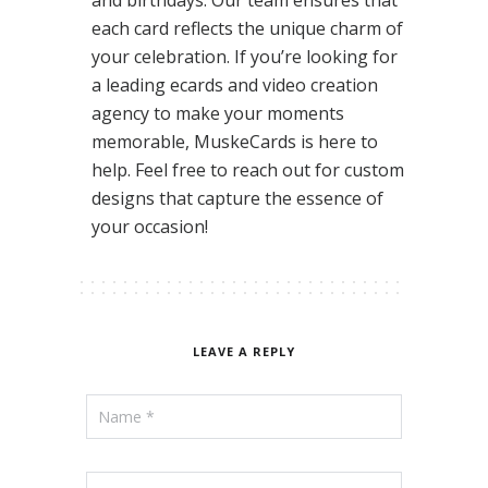
and birthdays. Our team ensures that
each card reflects the unique charm of
your celebration. If you’re looking for
a leading ecards and video creation
agency to make your moments
memorable, MuskeCards is here to
help. Feel free to reach out for custom
designs that capture the essence of
your occasion!
LEAVE A REPLY