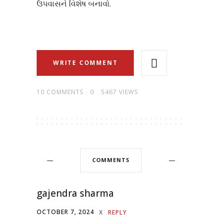
ઉપવાસને વિશેષ બનાવો.
WRITE COMMENT
10 COMMENTS
0
5467 VIEWS
COMMENTS
gajendra sharma
OCTOBER 7, 2024
X
REPLY