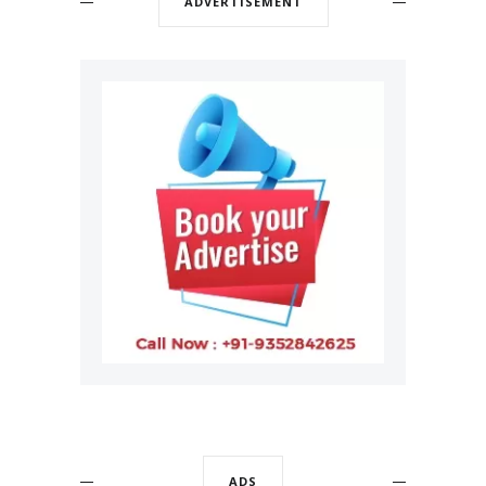
ADVERTISEMENT
ADS