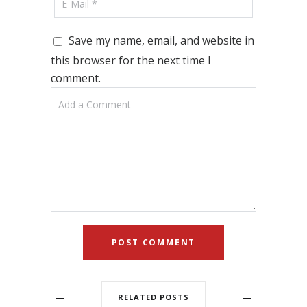
Save my name, email, and website in
this browser for the next time I
comment.
RELATED POSTS