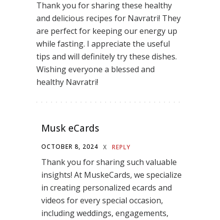
Thank you for sharing these healthy
and delicious recipes for Navratri! They
are perfect for keeping our energy up
while fasting. I appreciate the useful
tips and will definitely try these dishes.
Wishing everyone a blessed and
healthy Navratri!
Musk eCards
OCTOBER 8, 2024
X
REPLY
Thank you for sharing such valuable
insights! At MuskeCards, we specialize
in creating personalized ecards and
videos for every special occasion,
including weddings, engagements,