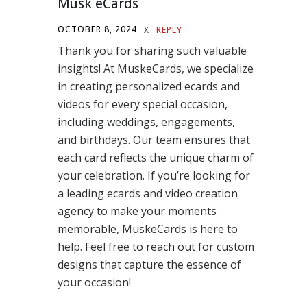
Musk eCards
OCTOBER 8, 2024
X
REPLY
Thank you for sharing such valuable
insights! At MuskeCards, we specialize
in creating personalized ecards and
videos for every special occasion,
including weddings, engagements,
and birthdays. Our team ensures that
each card reflects the unique charm of
your celebration. If you’re looking for
a leading ecards and video creation
agency to make your moments
memorable, MuskeCards is here to
help. Feel free to reach out for custom
designs that capture the essence of
your occasion!